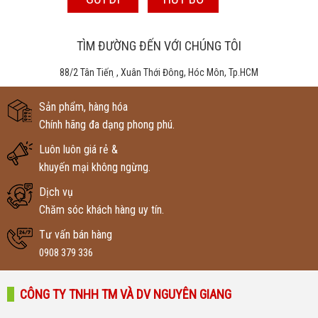
TÌM ĐƯỜNG ĐẾN VỚI CHÚNG TÔI
88/2 Tân Tiến ̣, Xuân Thới Đông, Hóc Môn, Tp.HCM
Sản phẩm, hàng hóa
Chính hãng đa dạng phong phú.
Luôn luôn giá rẻ &
khuyến mại không ngừng.
Dịch vụ
Chăm sóc khách hàng uy tín.
Tư vấn bán hàng
0908 379 336
CÔNG TY TNHH TM VÀ DV NGUYÊN GIANG