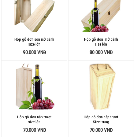
Hộp gỗ đơn sơn mở cánh
Hộp gỗ đơn mở cánh
size lớn
size lớn
90.000
VNĐ
80.000
VNĐ
Hộp gỗ đơn nắp trượt
Hộp gỗ đơn nắp trượt
size lớn
Size trung
70.000
VNĐ
70.000
VNĐ