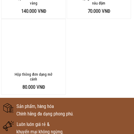
vàng
nâu đậm
140.000
VNĐ
70.000
VNĐ
Hộp thông đơn dạng mở
cánh
80.000
VNĐ
Sản phẩm, hàng hóa
Chính hãng đa dạng phong phú.
Luôn luôn giá rẻ &
khuyến mại không ngừng.